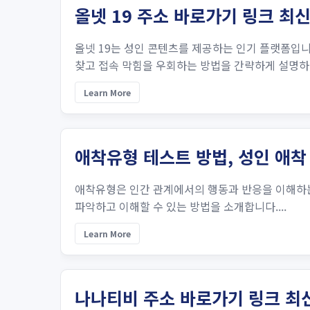
올넷 19 주소 바로가기 링크 최신
올넷 19는 성인 콘텐츠를 제공하는 인기 플랫폼입니
찾고 접속 막힘을 우회하는 방법을 간략하게 설명하겠
Learn More
애착유형 테스트 방법, 성인 애착
애착유형은 인간 관계에서의 행동과 반응을 이해하는 
파악하고 이해할 수 있는 방법을 소개합니다....
Learn More
나나티비 주소 바로가기 링크 최