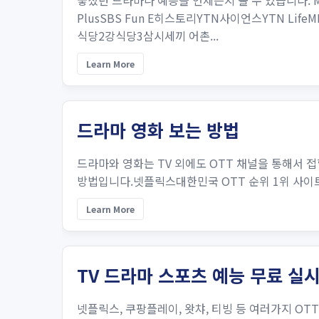
놓쳤던 드라마나 예능을 언제든지 볼 수 있습니다. 
PlusSBS Fun E히스토리YTN사이언스YTN
식당2강식당3삼시세끼 어촌...
Learn More
드라마 영화 보는 방법
드라마와 영화는 TV 외에도 OTT 채널을 통해서 접
방법입니다.넷플릭스대한민국 OTT 순위 1위 사이트 입니다
Learn More
TV 드라마 스포츠 예능 무료 실
넷플릭스, 쿠팡플레이, 왓챠, 티빙 등 여러가지 O