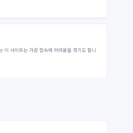
는 이 사이트는 가끔 접속에 어려움을 겪기도 합니