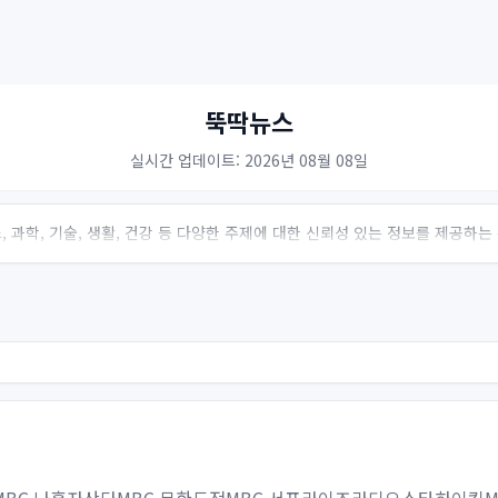
뚝딱뉴스
실시간 업데이트: 2026년 08월 08일
 과학, 기술, 생활, 건강 등 다양한 주제에 대한 신뢰성 있는 정보를 제공하