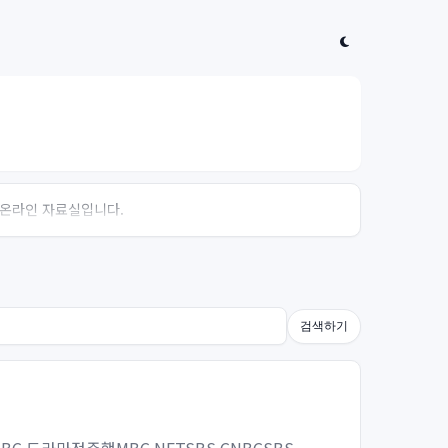
는 온라인 자료실입니다.
검색하기