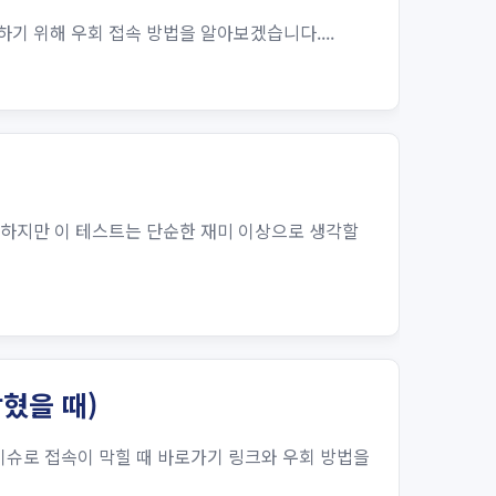
기 위해 우회 접속 방법을 알아보겠습니다....
 하지만 이 테스트는 단순한 재미 이상으로 생각할
막혔을 때)
 이슈로 접속이 막힐 때 바로가기 링크와 우회 방법을