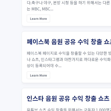
다.축구나 야구, 본방 시청 등을 하기 위해서는 다
는 MBC, MBC...
Learn More
페이스북 음원 공유 수익 창출 쇼
페이스북 페이지로 수익을 창출할 수 있는 다양한 방
나 쇼츠, 인스타그램과 마찬가지로 까다로운 수익화 기
상이 등록되어야 수...
Learn More
인스타 음원 공유 수익 창출 쇼츠
유튜브 쇼츠 수익 창출을 위해서는 구독자 1,000명