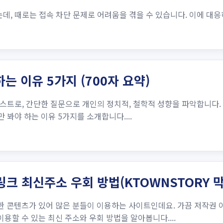
 때로는 접속 차단 문제로 어려움을 겪을 수 있습니다. 이에 대응하
 이유 5가지 (700자 요약)
스트로, 간단한 질문으로 개인의 정치적, 철학적 성향을 파악합니다.
봐야 하는 이유 5가지를 소개합니다....
링크 최신주소 우회 방법(KTOWNSTORY 
다양한 콘텐츠가 있어 많은 분들이 이용하는 사이트인데요. 가끔 저작권
이용할 수 있는 최신 주소와 우회 방법을 알아봅니다....