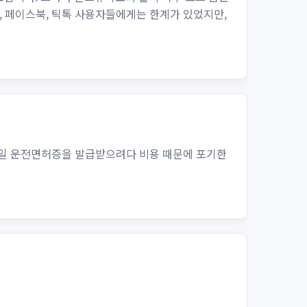
 페이스북, 틱톡 사용자들에게는 한계가 있었지만,
바일 운전면허증을 발급받으려다 비용 때문에 포기한