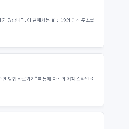
가 있습니다. 이 글에서는 올넷 19의 최신 주소를
확인 방법 바로가기"를 통해 자신의 애착 스타일을