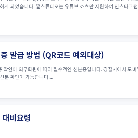
하게 되었습니다. 짤스튜디오는 유튜브 쇼츠만 지원하여 인스타그램,
증 발급 방법 (QR코드 예외대상)
증 확인이 의무화됨에 따라 필수적인 신분증입니다. 경찰서에서 모
분 확인이 가능합니다....
및 대비요령