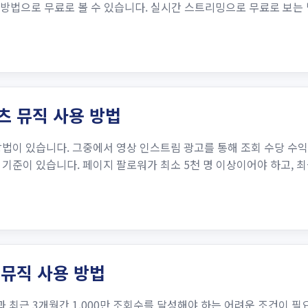
른 방법으로 무료로 볼 수 있습니다. 실시간 스트리밍으로 무료로 보
츠 뮤직 사용 방법
법이 있습니다. 그중에서 영상 인스트림 광고를 통해 조회 수당 수익
준이 있습니다. 페이지 팔로워가 최소 5천 명 이상이어야 하고, 최근
 뮤직 사용 방법
과 최근 3개월간 1,000만 조회수를 달성해야 하는 어려운 조건이 