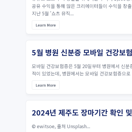
공유 수익을 통해 많은 크리에이터들이 수익을 창출
지난 5월 '쇼츠 뮤직...
Learn More
5월 병원 신분증 모바일 건강보험
모바일 건강보험증은 5월 20일부터 병원에서 신분
적이 있었는데, 병원에서는 모바일 건강보험증으로 신
Learn More
2024년 제주도 장마기간 확인 
© ewitsoe, 출처 Unsplash...