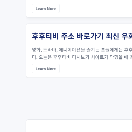
Learn More
후후티비 주소 바로가기 최신 우
영화, 드라마, 애니메이션을 즐기는 분들에게는 후
다. 오늘은 후후티비 다시보기 사이트가 막혔을 때 
Learn More