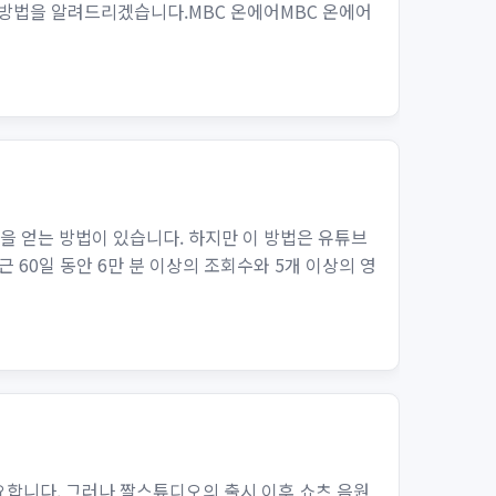
는 방법을 알려드리겠습니다.MBC 온에어MBC 온에어
을 얻는 방법이 있습니다. 하지만 이 방법은 유튜브
 60일 동안 6만 분 이상의 조회수와 5개 이상의 영
필요합니다. 그러나 짤스튜디오의 출시 이후 쇼츠 음원