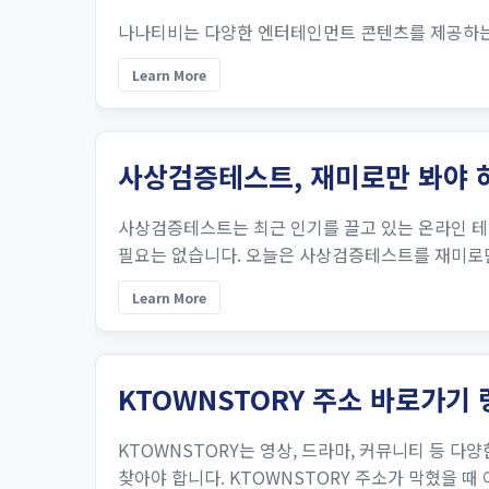
나나티비는 다양한 엔터테인먼트 콘텐츠를 제공하는데,
Learn More
사상검증테스트, 재미로만 봐야 하는
사상검증테스트는 최근 인기를 끌고 있는 온라인 테
필요는 없습니다. 오늘은 사상검증테스트를 재미로만 
Learn More
KTOWNSTORY 주소 바로가기 
KTOWNSTORY는 영상, 드라마, 커뮤니티 등 
찾아야 합니다. KTOWNSTORY 주소가 막혔을 때 