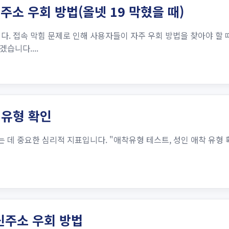
주소 우회 방법(올넷 19 막혔을 때)
다. 접속 막힘 문제로 인해 사용자들이 자주 우회 방법을 찾아야 할 때
습니다....
 유형 확인
데 중요한 심리적 지표입니다. "애착유형 테스트, 성인 애착 유형 
신주소 우회 방법