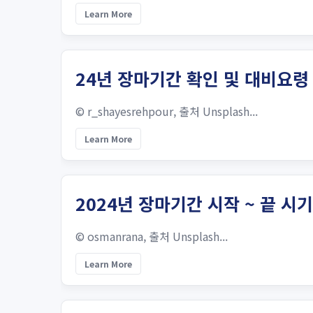
Learn More
24년 장마기간 확인 및 대비요령
© r_shayesrehpour, 출처 Unsplash...
Learn More
2024년 장마기간 시작 ~ 끝 시기
© osmanrana, 출처 Unsplash...
Learn More