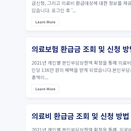
급신청, 그리고 의료비 환급대상에 대한 정보를 제
있습니다. 로그인 후 '...
Learn More
의료보험 환급금 조회 및 신청 방
2021년 개인별 본인부담상한액 확정을 통해 의료비 
인당 136만 원의 혜택을 받게 되었습니다.본인부담상
총액이...
Learn More
의료비 환급금 조회 및 신청 방법
2021년 개인별 본인부담상한액 확정을 통해, 의료비