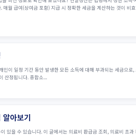
방법을 최신 정보로 확인해 보셨나요? 연말정산은 법령에서 정한 소득
. 매월 급여(상여금 포함) 지급 시 정확한 세금을 계산하는 것이 
정
개인이 일정 기간 동안 발생한 모든 소득에 대해 부과되는 세금으로,
 산정됩니다. 종합소...
법 알아보기
이 있을 수 있습니다. 이 글에서는 의료비 환급금 조회, 의료비 초과 