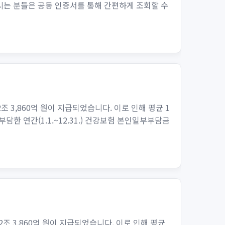
시는 분들은 공동 인증서를 통해 간편하게 조회할 수
 3,860억 원이 지급되었습니다. 이로 인해 평균 1
한 연간(1.1.~12.31.) 건강보험 본인일부부담금
조 3,860억 원이 지급되었습니다. 이로 인해 평균