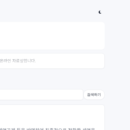
는 온라인 자료실입니다.
검색하기