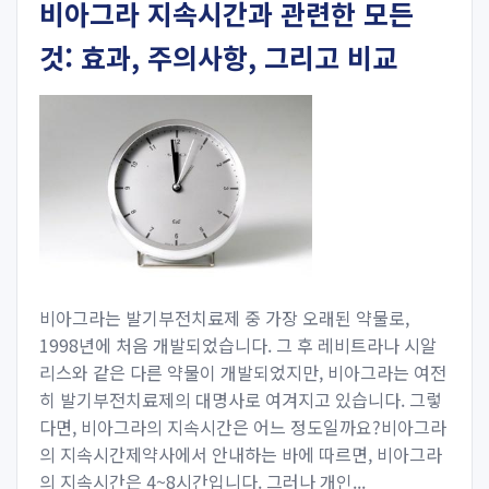
비아그라 지속시간과 관련한 모든
것: 효과, 주의사항, 그리고 비교
비아그라는 발기부전치료제 중 가장 오래된 약물로,
1998년에 처음 개발되었습니다. 그 후 레비트라나 시알
리스와 같은 다른 약물이 개발되었지만, 비아그라는 여전
히 발기부전치료제의 대명사로 여겨지고 있습니다. 그렇
다면, 비아그라의 지속시간은 어느 정도일까요?비아그라
의 지속시간제약사에서 안내하는 바에 따르면, 비아그라
의 지속시간은 4~8시간입니다. 그러나 개인...