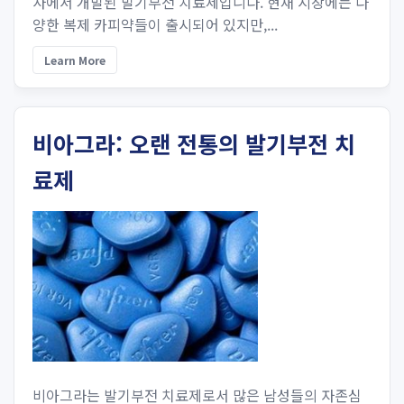
사에서 개발된 발기부전 치료제입니다. 현재 시장에는 다
양한 복제 카피약들이 출시되어 있지만,...
Learn More
비아그라: 오랜 전통의 발기부전 치
료제
비아그라는 발기부전 치료제로서 많은 남성들의 자존심