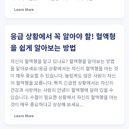
Learn More
응급 상황에서 꼭 알아야 할! 혈액형
을 쉽게 알아보는 방법
자신의 혈액형을 알고 있나요? 혈액형을 알아보는 방법
을 알아보세요!응급 상황에서는 자신의 혈액형을 아는 것
이 매우 중요할 수 있습니다. 놀랍게도 많은 사람이 자신
의 혈액형을 모릅니다. 특히 긴급한 상황에서는 자신의
건강과 사랑하는 사람의 안녕이 혈액형에 달려 있을 수
있습니다. 수혈이 필요한 상황에서 자신의 혈액형을 아는
것이 매우 중요하다고 상상해 보세요...
Learn More