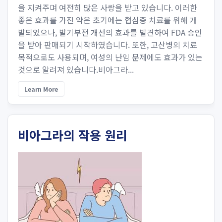
을 지켜주며 여전히 많은 사랑을 받고 있습니다. 이러한
좋은 효과를 가진 약은 초기에는 협심증 치료를 위해 개
발되었으나, 발기부전 개선의 효과를 발견하여 FDA 승인
을 받아 판매되기 시작하였습니다. 또한, 고산병의 치료
목적으로도 사용되며, 여성의 난임 문제에도 효과가 있는
것으로 알려져 있습니다.비아그라...
Learn More
비아그라의 작용 원리