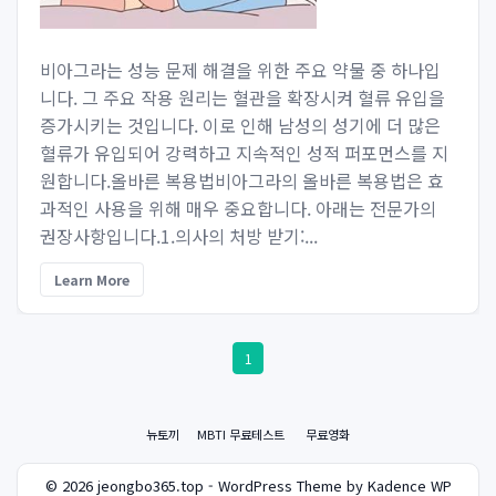
비아그라는 성능 문제 해결을 위한 주요 약물 중 하나입
니다. 그 주요 작용 원리는 혈관을 확장시켜 혈류 유입을
증가시키는 것입니다. 이로 인해 남성의 성기에 더 많은
혈류가 유입되어 강력하고 지속적인 성적 퍼포먼스를 지
원합니다.올바른 복용법비아그라의 올바른 복용법은 효
과적인 사용을 위해 매우 중요합니다. 아래는 전문가의
권장사항입니다.1.의사의 처방 받기:...
Learn More
1
뉴토끼
MBTI 무료테스트
무료영화
© 2026 jeongbo365.top - WordPress Theme by Kadence WP