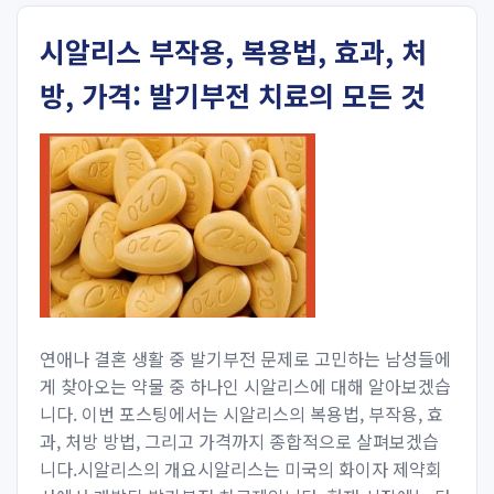
시알리스 부작용, 복용법, 효과, 처
방, 가격: 발기부전 치료의 모든 것
연애나 결혼 생활 중 발기부전 문제로 고민하는 남성들에
게 찾아오는 약물 중 하나인 시알리스에 대해 알아보겠습
니다. 이번 포스팅에서는 시알리스의 복용법, 부작용, 효
과, 처방 방법, 그리고 가격까지 종합적으로 살펴보겠습
니다.시알리스의 개요시알리스는 미국의 화이자 제약회